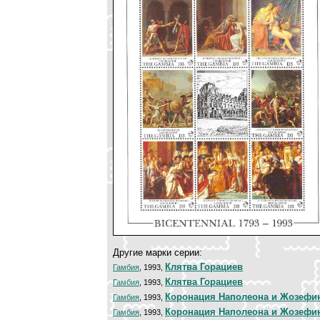
Другие марки серии:
Клятва Горациев
Гамбия
, 1993,
Клятва Горациев
Гамбия
, 1993,
Коронация Наполеона и Жозефи
Гамбия
, 1993,
Коронация Наполеона и Жозефи
Гамбия
, 1993,